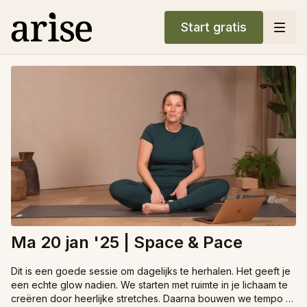
Start gratis
Ma 20 jan '25 | Space & Pace
Dit is een goede sessie om dagelijks te herhalen. Het geeft je
een echte glow nadien. We starten met ruimte in je lichaam te
creëren door heerlijke stretches. Daarna bouwen we tempo of