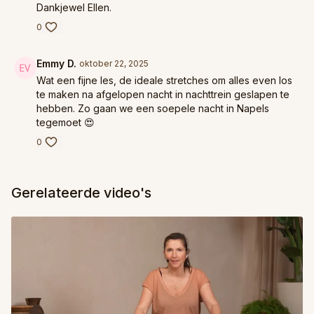
Dankjewel Ellen.
0
Emmy D.
oktober 22, 2025
Wat een fijne les, de ideale stretches om alles even los
te maken na afgelopen nacht in nachttrein geslapen te
hebben. Zo gaan we een soepele nacht in Napels
tegemoet 😍
0
Gerelateerde video's