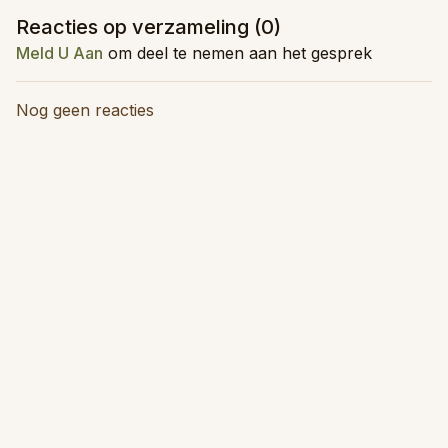
Reacties op verzameling (
0
)
Meld U Aan
om deel te nemen aan het gesprek
Nog geen reacties