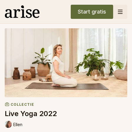
Start gratis
COLLECTIE
Live Yoga 2022
Ellen