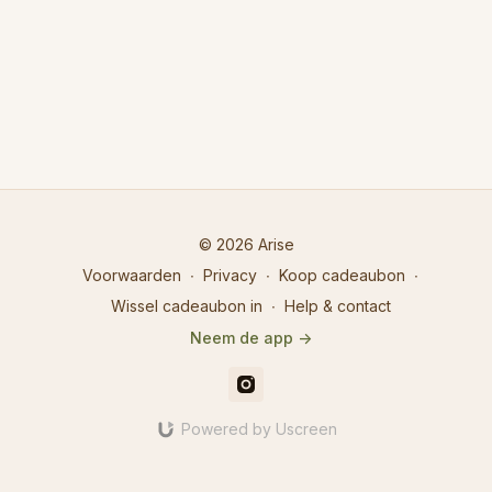
© 2026 Arise
Voorwaarden
∙
Privacy
∙
Koop cadeaubon
∙
Wissel cadeaubon in
∙
Help & contact
Neem de app ->
Powered by Uscreen