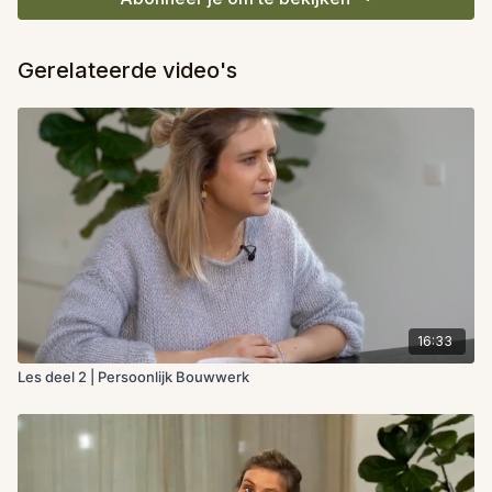
Gerelateerde video's
16:33
Les deel 2 | Persoonlijk Bouwwerk