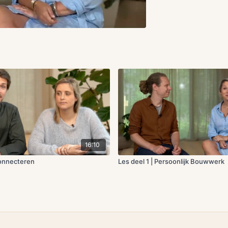
16:10
Connecteren
Les deel 1 | Persoonlijk Bouwwerk