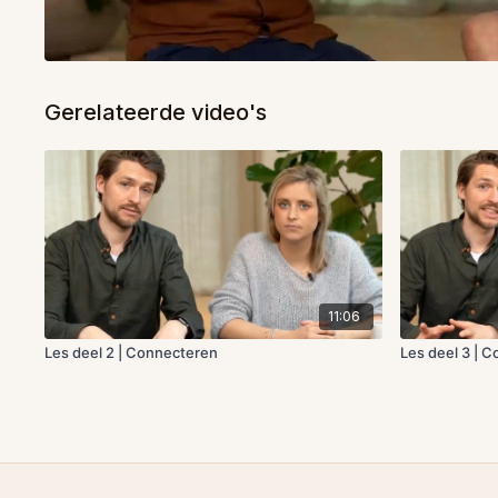
Gerelateerde video's
11:06
Les deel 2 | Connecteren
Les deel 3 | 