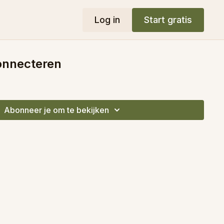
Log in
Start gratis
Connecteren
Abonneer je om te bekijken