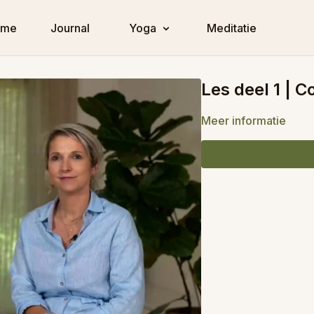
ome
Journal
Yoga
Meditatie
Les deel 1 | 
Meer informatie