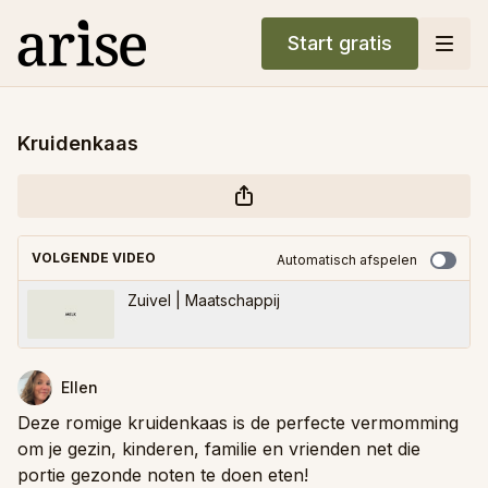
Start gratis
Kruidenkaas
VOLGENDE VIDEO
Automatisch afspelen
Zuivel | Maatschappij
Ellen
Deze romige kruidenkaas is de perfecte vermomming
om je gezin, kinderen, familie en vrienden net die
portie gezonde noten te doen eten!