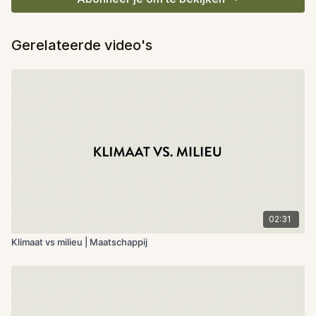
Gerelateerde video's
02:31
Klimaat vs milieu | Maatschappij