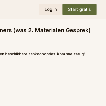
Log in
Start gratis
ners (was 2. Materialen Gesprek)
en beschikbare aankoopopties. Kom snel terug!