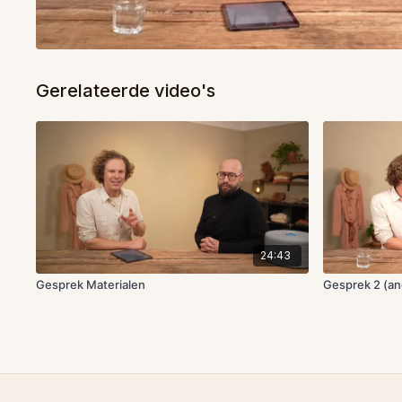
Gerelateerde video's
24:43
Gesprek Materialen
Gesprek 2 (an