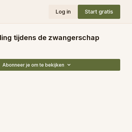
Log in
Start gratis
ding tijdens de zwangerschap
Abonneer je om te bekijken