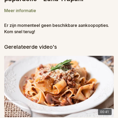
Meer informatie
Er zijn momenteel geen beschikbare aankoopopties.
Kom snel terug!
Gerelateerde video's
00:41