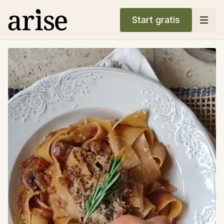
Start gratis