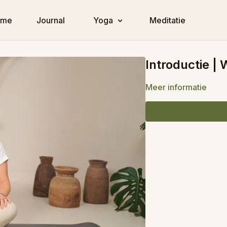
ome
Journal
Yoga
Meditatie
Introductie |
Meer informatie