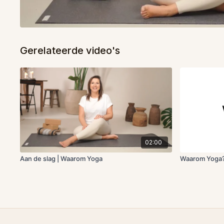
Gerelateerde video's
02:00
Aan de slag | Waarom Yoga
Waarom Yoga?