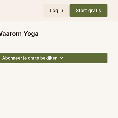
Log in
Start gratis
 Waarom Yoga
Abonneer je om te bekijken