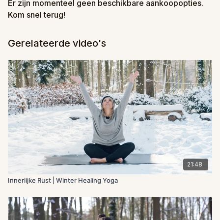
Er zijn momenteel geen beschikbare aankoopopties.
Kom snel terug!
Gerelateerde video's
21:48
Innerlijke Rust | Winter Healing Yoga