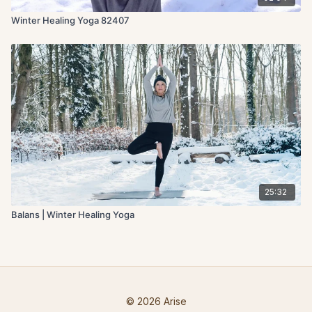
Winter Healing Yoga 82407
25:32
Balans | Winter Healing Yoga
© 2026 Arise