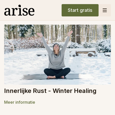
Start gratis
Innerlijke Rust - Winter Healing
Meer informatie