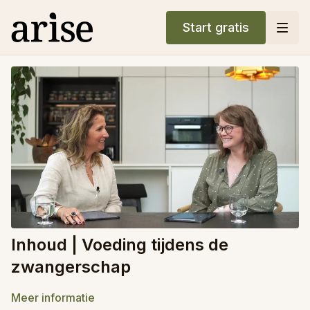
Start gratis
Inhoud | Voeding tijdens de
zwangerschap
Meer informatie