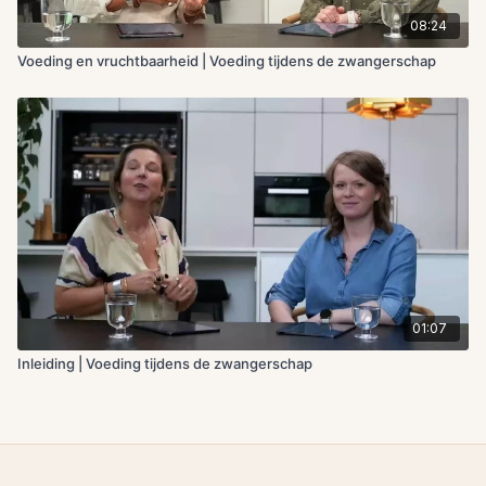
08:24
Voeding en vruchtbaarheid | Voeding tijdens de zwangerschap
01:07
Inleiding | Voeding tijdens de zwangerschap