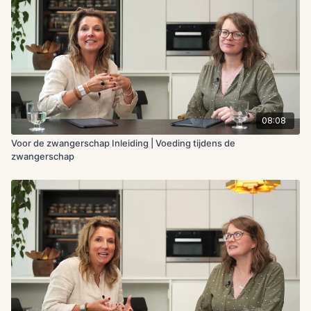
08:08
Voor de zwangerschap Inleiding | Voeding tijdens de
zwangerschap