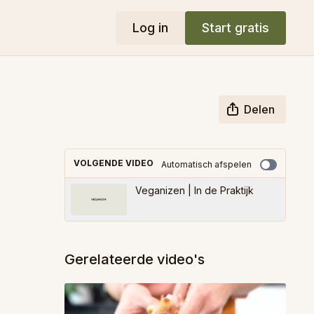
Log in
Start gratis
Delen
VOLGENDE VIDEO
Automatisch afspelen
Veganizen | In de Praktijk
Gerelateerde video's