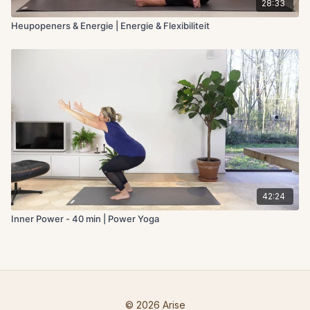
28:33
Heupopeners & Energie | Energie & Flexibiliteit
42:24
Inner Power - 40 min | Power Yoga
© 2026 Arise