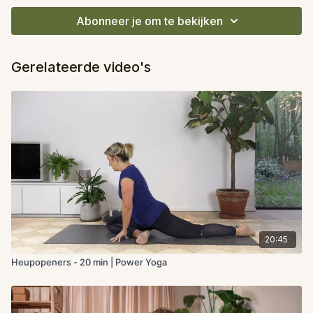
Abonneer je om te bekijken
Gerelateerde video's
20:45
Heupopeners - 20 min | Power Yoga