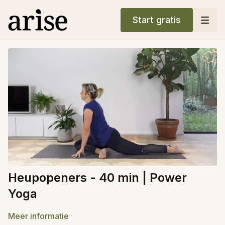
Start gratis
Heupopeners - 40 min | Power
Yoga
Meer informatie