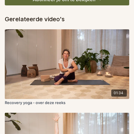
Gerelateerde video's
01:34
Recovery yoga - over deze reeks