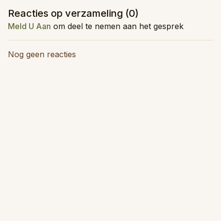
Reacties op verzameling (
0
)
Meld U Aan
om deel te nemen aan het gesprek
Nog geen reacties