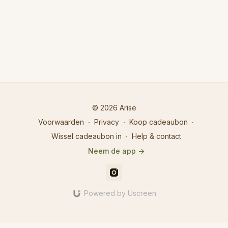
© 2026 Arise
Voorwaarden
∙
Privacy
∙
Koop cadeaubon
∙
Wissel cadeaubon in
∙
Help & contact
Neem de app ->
Powered by Uscreen