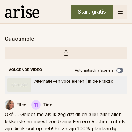
Start gratis
Guacamole
VOLGENDE VIDEO
Automatisch afspelen
Alternatieven voor eieren | In de Praktijk
Ellen
Tine
Oké…. Geloof me als ik zeg dat dit de aller aller aller
lekkerste en meest voedzame Ferrero Rocher truffels
zijn die ik ooit op heb! En ze zijn 100% plantaardig,