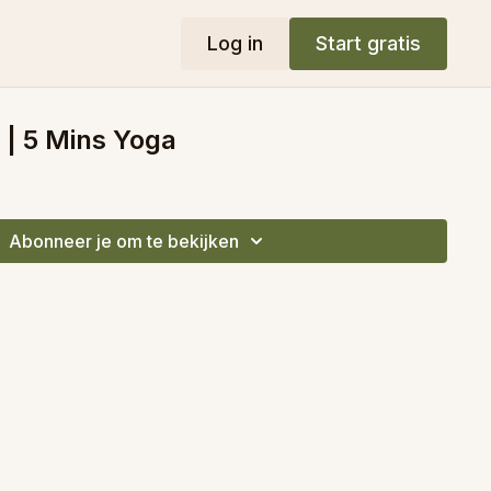
Log in
Start gratis
 | 5 Mins Yoga
Abonneer je om te bekijken