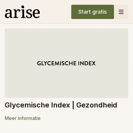
Start gratis
Glycemische Index | Gezondheid
Meer informatie