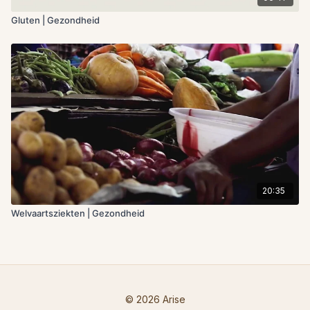
Gluten | Gezondheid
20:35
Welvaartsziekten | Gezondheid
© 2026 Arise