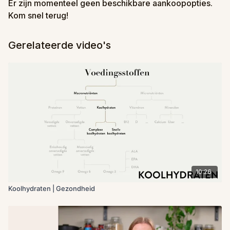
Er zijn momenteel geen beschikbare aankoopopties.
Kom snel terug!
Gerelateerde video's
10:26
Koolhydraten | Gezondheid