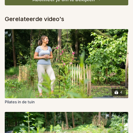
Gerelateerde video's
4
Pilates in de tuin