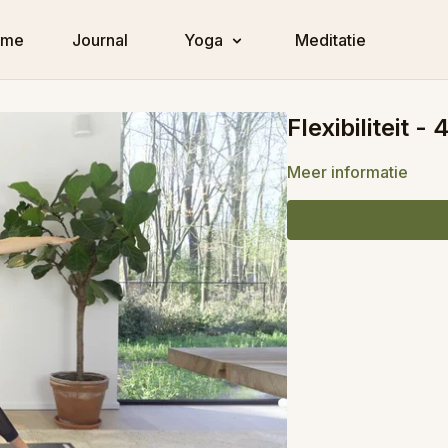
ome
Journal
Yoga
Meditatie
Flexibiliteit -
Meer informatie