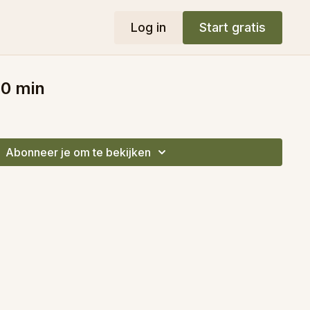
Log in
Start gratis
 40 min
Abonneer je om te bekijken