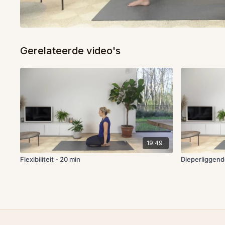
Gerelateerde video's
19:49
Flexibiliteit - 20 min
Dieperliggend