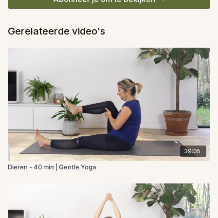
Gerelateerde video's
39:05
Dieren - 40 min | Gentle Yoga