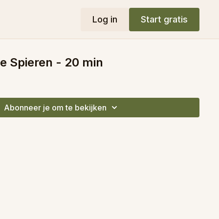
Log in
Start gratis
e Spieren - 20 min
Abonneer je om te bekijken