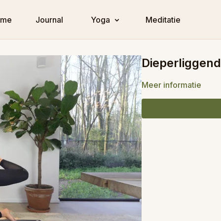
ome
Journal
Yoga
Meditatie
Dieperliggend
Meer informatie