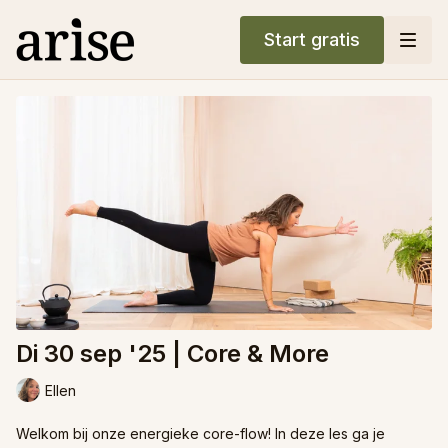
Start gratis
Di 30 sep '25 | Core & More
Ellen
Welkom bij onze energieke core-flow! In deze les ga je