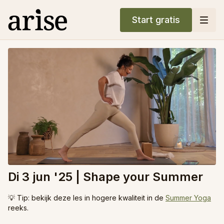
Start gratis
Di 3 jun '25 | Shape your Summer
💡 Tip: bekijk deze les in hogere kwaliteit in de
Summer Yoga
reeks.