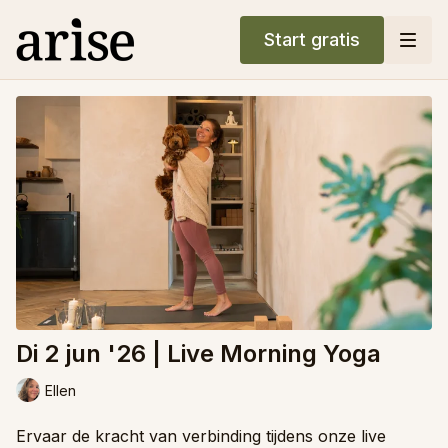
Start gratis
Di 2 jun '26 | Live Morning Yoga
Ellen
Ervaar de kracht van verbinding tijdens onze live