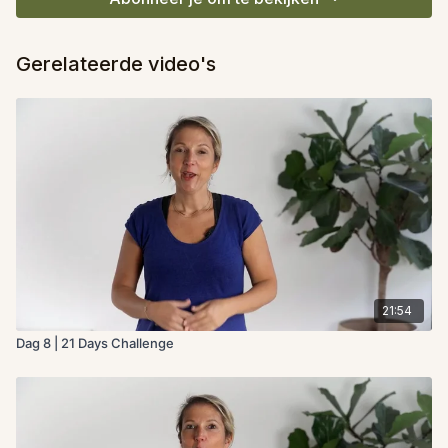
Gerelateerde video's
21:54
Dag 8 | 21 Days Challenge