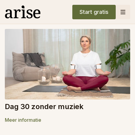
Start gratis
Dag 30 zonder muziek
Meer informatie