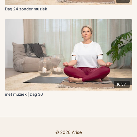
Dag 24 zonder muziek
16:57
met muziek | Dag 30
© 2026 Arise