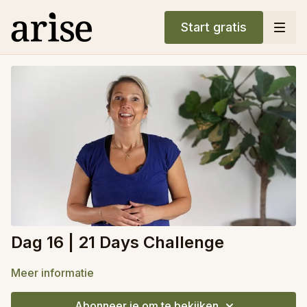
Start gratis
Dag 16 | 21 Days Challenge
Meer informatie
Abonneer je om te bekijken