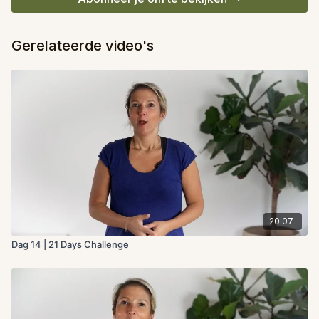
Gerelateerde video's
20:07
Dag 14 | 21 Days Challenge