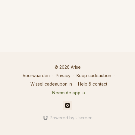
© 2026 Arise
Voorwaarden
∙
Privacy
∙
Koop cadeaubon
∙
Wissel cadeaubon in
∙
Help & contact
Neem de app ->
Powered by Uscreen