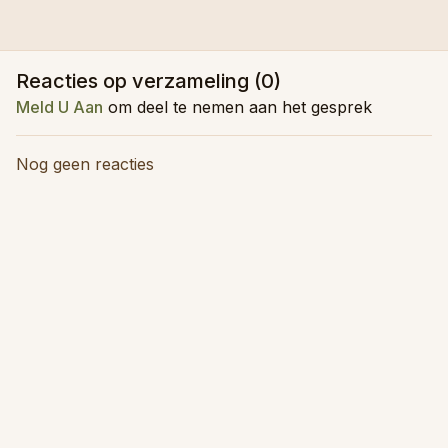
Reacties op verzameling (
0
)
Meld U Aan
om deel te nemen aan het gesprek
Nog geen reacties