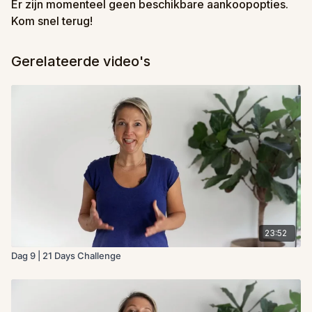
Er zijn momenteel geen beschikbare aankoopopties.
Kom snel terug!
Gerelateerde video's
23:52
Dag 9 | 21 Days Challenge