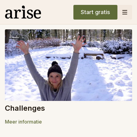
Start gratis
Challenges
Meer informatie