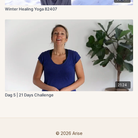
Winter Healing Yoga 82407
21:24
Dag 5 | 21 Days Challenge
© 2026 Arise