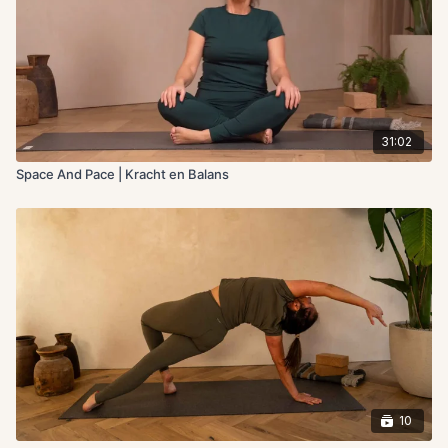
31:02
Space And Pace | Kracht en Balans
10