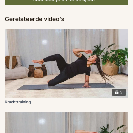
Gerelateerde video's
5
Krachttraining