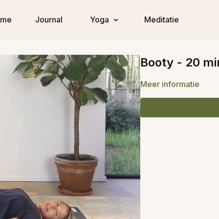
ome
Journal
Yoga
Meditatie
Booty - 20 mi
Meer informatie