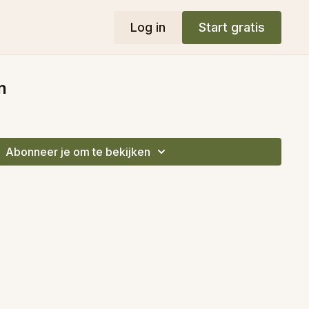
Log in
Start gratis
n
Abonneer je om te bekijken