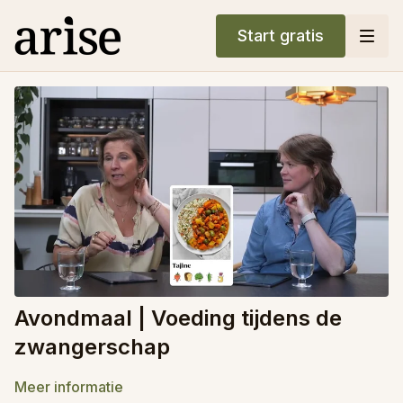
Start gratis
Avondmaal | Voeding tijdens de
zwangerschap
Meer informatie