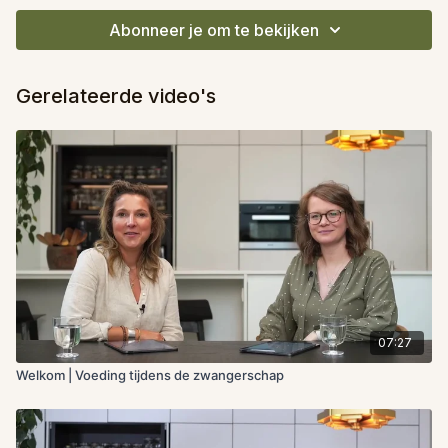
Abonneer je om te bekijken
Gerelateerde video's
07:27
Welkom | Voeding tijdens de zwangerschap