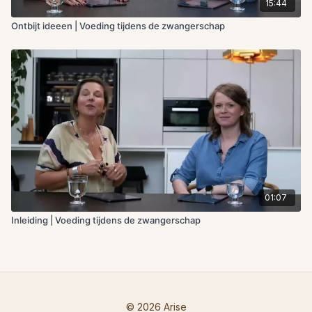
15:44
Ontbijt ideeen | Voeding tijdens de zwangerschap
01:07
Inleiding | Voeding tijdens de zwangerschap
© 2026 Arise