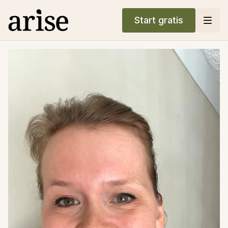
Start gratis