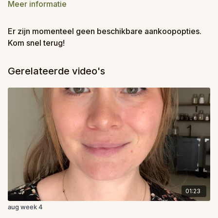
Meer informatie
Er zijn momenteel geen beschikbare aankoopopties.
Kom snel terug!
Gerelateerde video's
01:23
aug week 4