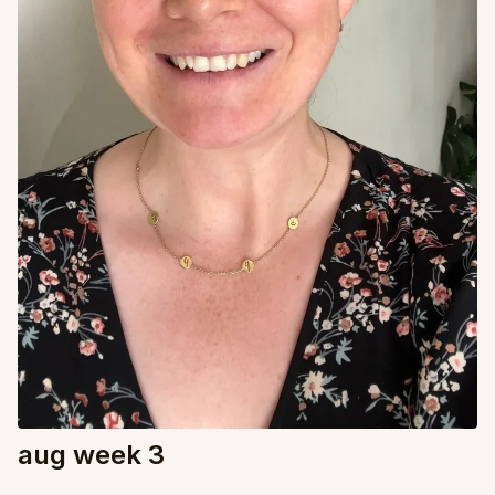
aug week 3