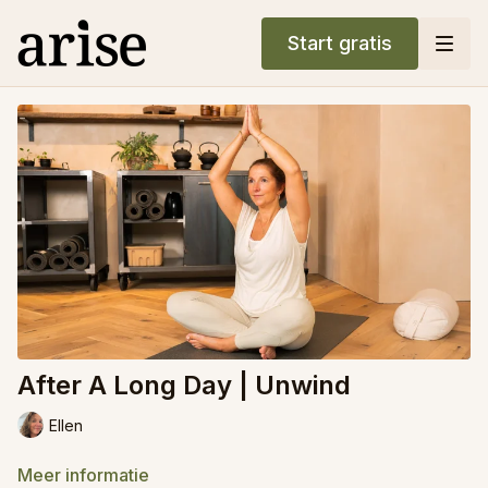
Start gratis
After A Long Day | Unwind
Ellen
Meer informatie