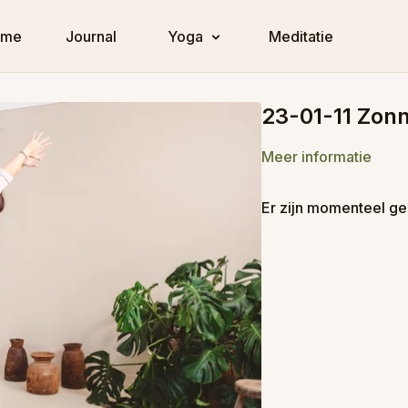
ome
Journal
Yoga
Meditatie
23-01-11 Zonn
Meer informatie
Er zijn momenteel ge