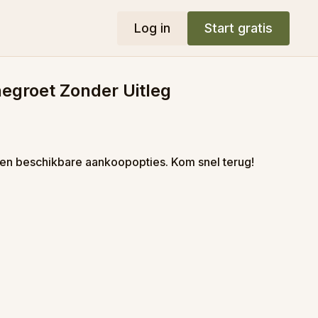
Log in
Start gratis
egroet Zonder Uitleg
en beschikbare aankoopopties. Kom snel terug!