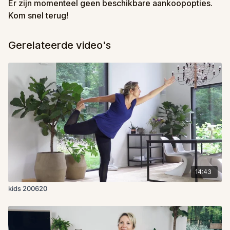
Er zijn momenteel geen beschikbare aankoopopties.
Kom snel terug!
Gerelateerde video's
14:43
kids 200620