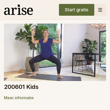
Start gratis
200601 Kids
Meer informatie