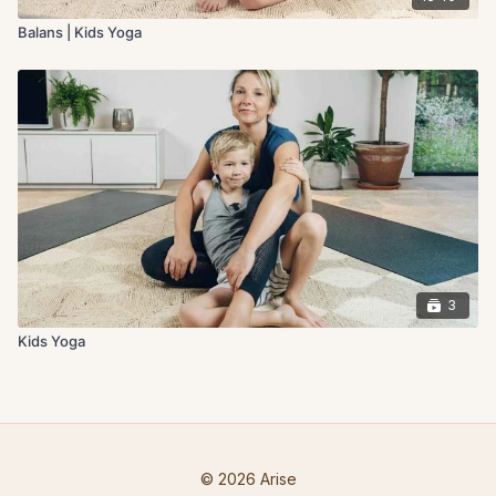
Balans | Kids Yoga
3
Kids Yoga
© 2026 Arise